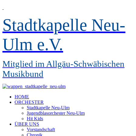
Stadtkapelle Neu-
Ulm e.V.
Mitglied im Allgäu-Schwäbischen
Musikbund
HOME
ORCHESTER
Stadtkapelle Neu-Ulm
Jugendblasorchester Neu-Ulm
Hit Kids
ÜBER UNS
Vorstandschaft
Chronik