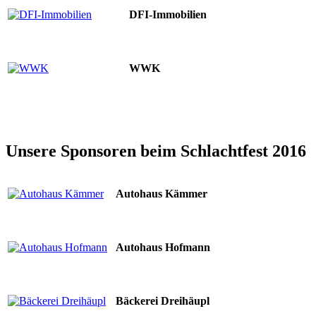
DFI-Immobilien
WWK
Unsere Sponsoren beim Schlachtfest 2016
Autohaus Kämmer
Autohaus Hofmann
Bäckerei Dreihäupl