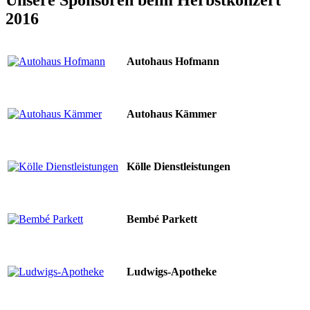
2016
Autohaus Hofmann
Autohaus Kämmer
Kölle Dienstleistungen
Bembé Parkett
Ludwigs-Apotheke