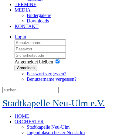
TERMINE
MEDIA
Bildergalerie
Downloads
KONTAKT
Login
Angemeldet bleiben
Anmelden
Passwort vergessen?
Benutzername vergessen?
Stadtkapelle Neu-Ulm e.V.
HOME
ORCHESTER
Stadtkapelle Neu-Ulm
Jugendblasorchester Neu-Ulm